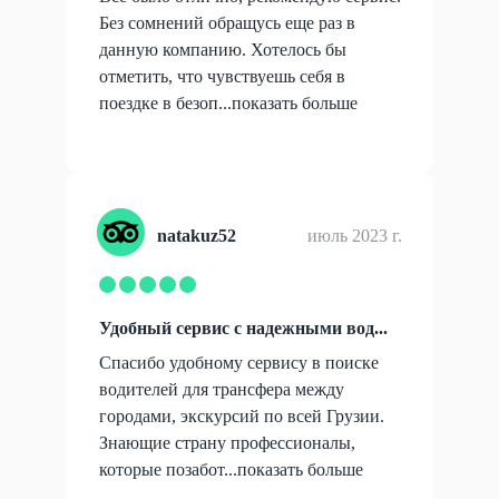
Без сомнений обращусь еще раз в
данную компанию. Хотелось бы
отметить, что чувствуешь себя в
поездке в безоп...
показать больше
natakuz52
июль 2023 г.
Удобный сервис с надежными вод...
Спасибо удобному сервису в поиске
водителей для трансфера между
городами, экскурсий по всей Грузии.
Знающие страну профессионалы,
которые позабот...
показать больше