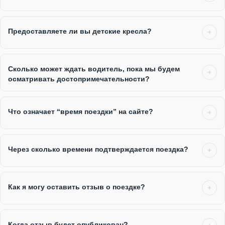
Предоставляете ли вы детские кресла?
Сколько может ждать водитель, пока мы будем
осматривать достопримечательности?
Что означает “время поездки” на сайте?
Через сколько времени подтверждается поездка?
Как я могу оставить отзыв о поездке?
Когда отзыв будет опубликован?