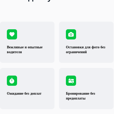
Вежливые и опытные
Остановки для фото без
водители
ограничений
Ожидание без доплат
Бронирование без
предоплаты