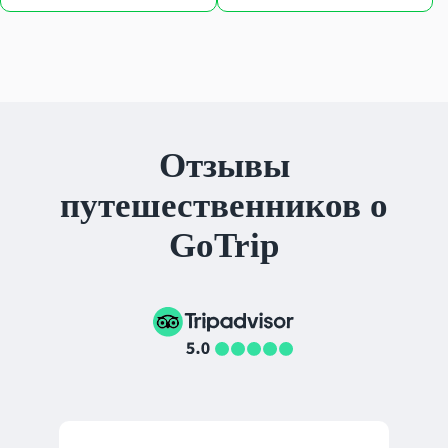
Отзывы
путешественников о
GoTrip