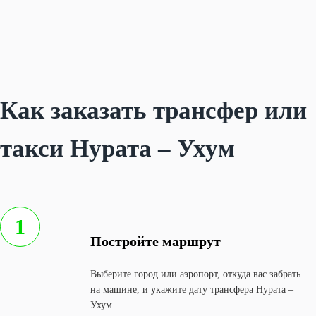
Как заказать трансфер или
такси Нурата – Ухум
1
Постройте маршрут
Выберите город или аэропорт, откуда вас забрать
на машине, и укажите дату трансфера Нурата –
Ухум.