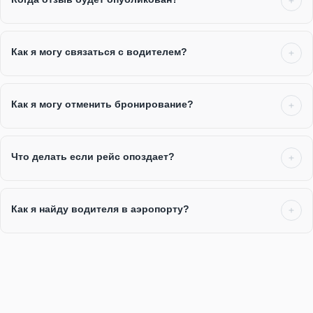
Как я могу связаться с водителем?
Как я могу отменить бронирование?
Что делать если рейс опоздает?
Как я найду водителя в аэропорту?