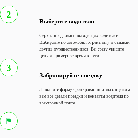
2
Выберите водителя
Сервис предложит подходящих водителей.
Выбирайте по автомобилю, рейтингу и отзывам
других путешественников. Вы сразу увидите
цену и примерное время в пути.
3
Забронируйте поездку
Заполните форму бронирования, а мы отправим
вам все детали поездки и контакты водителя по
электронной почте.