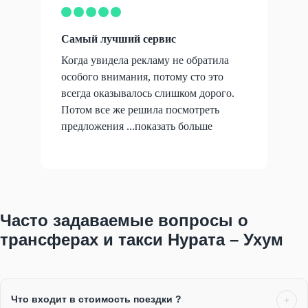
Самый лучший сервис
Когда увидела рекламу не обратила
особого внимания, потому сто это
всегда оказывалось слишком дорого.
Потом все же решила посмотреть
предложения ...
показать больше
Часто задаваемые вопросы о
трансферах и такси Нурата – Ухум
Что входит в стоимость поездки ?