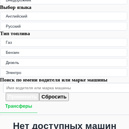
Внедорожник
Выбор языка
Английский
Русский
Тип топлива
Газ
Бензин
Дизель
Электро
Поиск по имени водителя или марке машины
Применить
Сбросить
Трансферы
Нет доступных машин