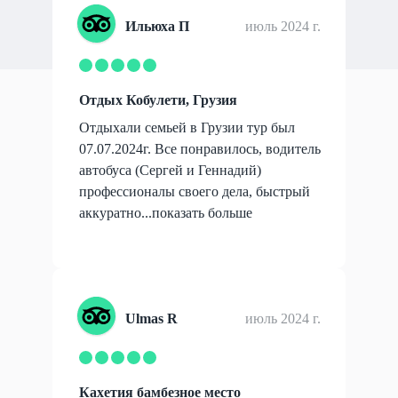
Ильюха П
июль 2024 г.
Отдых Кобулети, Грузия
Отдыхали семьей в Грузии тур был
07.07.2024г. Все понравилось, водитель
автобуса (Сергей и Геннадий)
профессионалы своего дела, быстрый
аккуратно...
показать больше
Ulmas R
июль 2024 г.
Кахетия бамбезное место